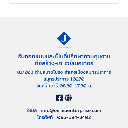
รับออกแบบและเป็นที่ปรึกษาควบคุมงาน
ก่อสร้าง-เจ เวย์เมคเกอร์
81/203 ตำบลบางโปรง อำเภอเมืองสมุทรปราการ
สมุทรปราการ 10270
จันทร์-เสาร์ 08:30-17:30 น.
อีเมล :
info@emmaenterprise.com
โทรศัพท์ :
095-594-3402