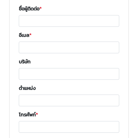
ชื่อผู้ติดต่อ
อีเมล
บริษัท
ตำแหน่ง
โทรศัพท์