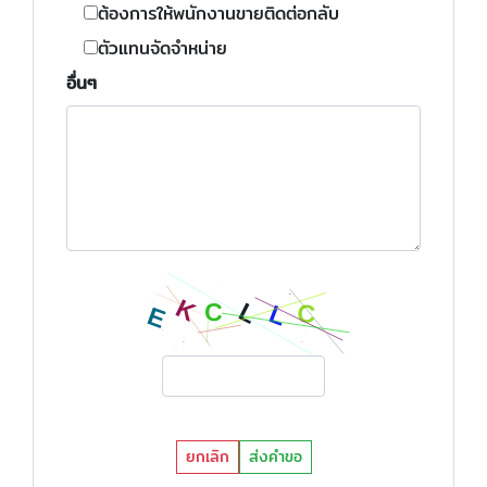
ต้องการให้พนักงานขายติดต่อกลับ
ตัวแทนจัดจำหน่าย
อื่นๆ
ยกเลิก
ส่งคำขอ