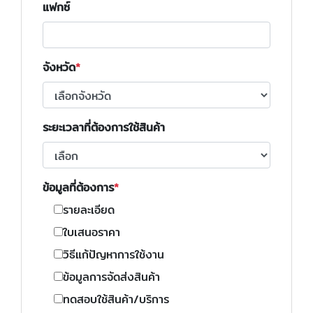
แฟกซ์
จังหวัด
ระยะเวลาที่ต้องการใช้สินค้า
ข้อมูลที่ต้องการ
รายละเอียด
ใบเสนอราคา
วิธีแก้ปัญหาการใช้งาน
ข้อมูลการจัดส่งสินค้า
ทดสอบใช้สินค้า/บริการ