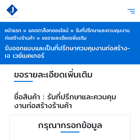
หน้าแรก
»
แคตตาล็อกออนไลน์
»
รับที่ปรึกษาและควบคุมงาน
ก่อสร้างร้านค้า
»
ขอรายละเอียดเพิ่มเติม
รับออกแบบและเป็นที่ปรึกษาควบคุมงานก่อสร้าง-
เจ เวย์เมคเกอร์
ขอรายละเอียดเพิ่มเติม
ชื่อสินค้า : รับที่ปรึกษาและควบคุม
งานก่อสร้างร้านค้า
กรุณากรอกข้อมูล