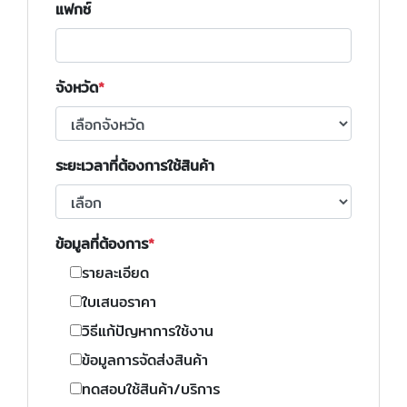
แฟกซ์
จังหวัด
ระยะเวลาที่ต้องการใช้สินค้า
ข้อมูลที่ต้องการ
รายละเอียด
ใบเสนอราคา
วิธีแก้ปัญหาการใช้งาน
ข้อมูลการจัดส่งสินค้า
ทดสอบใช้สินค้า/บริการ