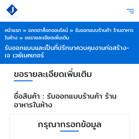
หน้าแรก
»
แคตตาล็อกออนไลน์
»
รับออกแบบร้านค้า ร้านอาหาร
ในห้าง
»
ขอรายละเอียดเพิ่มเติม
รับออกแบบและเป็นที่ปรึกษาควบคุมงานก่อสร้าง-
เจ เวย์เมคเกอร์
ขอรายละเอียดเพิ่มเติม
ชื่อสินค้า : รับออกแบบร้านค้า ร้าน
อาหารในห้าง
กรุณากรอกข้อมูล