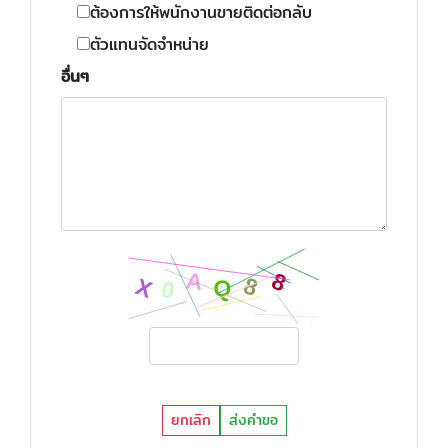
ต้องการให้พนักงานขายติดต่อกลับ
ตัวแทนจัดจำหน่าย
อื่นๆ
ยกเลิก
ส่งคำขอ