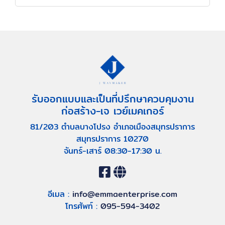
รับออกแบบและเป็นที่ปรึกษาควบคุมงาน
ก่อสร้าง-เจ เวย์เมคเกอร์
81/203 ตำบลบางโปรง อำเภอเมืองสมุทรปราการ
สมุทรปราการ 10270
จันทร์-เสาร์ 08:30-17:30 น.
อีเมล :
info@emmaenterprise.com
โทรศัพท์ :
095-594-3402