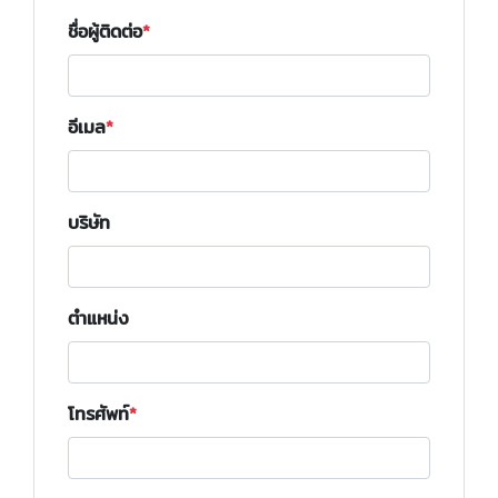
ชื่อผู้ติดต่อ
อีเมล
บริษัท
ตำแหน่ง
โทรศัพท์