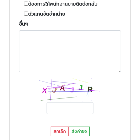
ต้องการให้พนักงานขายติดต่อกลับ
ตัวแทนจัดจำหน่าย
อื่นๆ
ยกเลิก
ส่งคำขอ