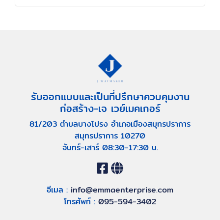
รับออกแบบและเป็นที่ปรึกษาควบคุมงาน
ก่อสร้าง-เจ เวย์เมคเกอร์
81/203 ตำบลบางโปรง อำเภอเมืองสมุทรปราการ
สมุทรปราการ 10270
จันทร์-เสาร์ 08:30-17:30 น.
อีเมล :
info@emmaenterprise.com
โทรศัพท์ :
095-594-3402