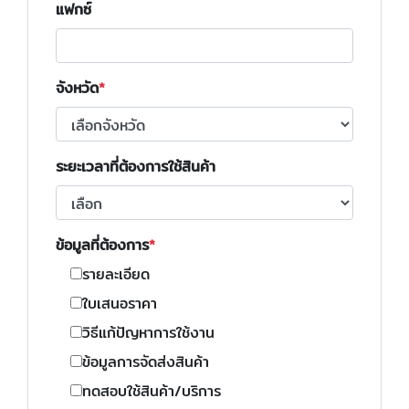
แฟกซ์
จังหวัด
ระยะเวลาที่ต้องการใช้สินค้า
ข้อมูลที่ต้องการ
รายละเอียด
ใบเสนอราคา
วิธีแก้ปัญหาการใช้งาน
ข้อมูลการจัดส่งสินค้า
ทดสอบใช้สินค้า/บริการ