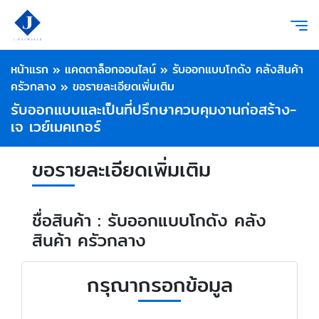
หน้าแรก
»
แคตตาล็อกออนไลน์
»
รับออกแบบโกดัง คลังสินค้า
ครัวกลาง
»
ขอรายละเอียดเพิ่มเติม
รับออกแบบและเป็นที่ปรึกษาควบคุมงานก่อสร้าง-
เจ เวย์เมคเกอร์
ขอรายละเอียดเพิ่มเติม
ชื่อสินค้า : รับออกแบบโกดัง คลัง
สินค้า ครัวกลาง
กรุณากรอกข้อมูล