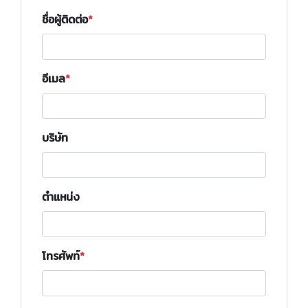
ชื่อผู้ติดต่อ
อีเมล
บริษัท
ตำแหน่ง
โทรศัพท์