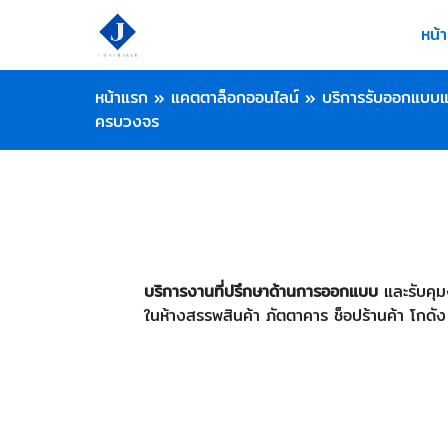
หน้
หน้าแรก
»
แคตตาล็อกออนไลน์
»
บริการรับออกแบบแ
ครบวงจร
บริการงานที่ปรึกษาด้านการออกแบบ
และรับคุม
ในห้างสรรพสินค้า ภัตตาคาร ช็อปร้านค้า โกดัง