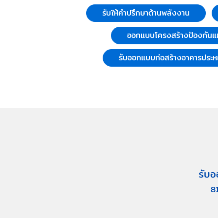
รับให้คำปรึกษาด้านพลังงาน
ออกแบบโครงสร้างป้องกันแผ
รับออกแบบก่อสร้างอาคารประห
รับอ
8