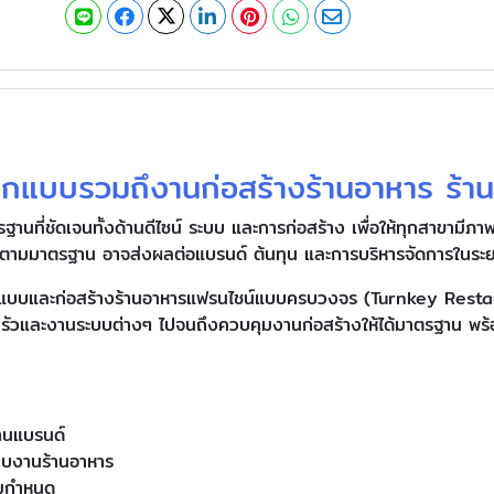
กแบบรวมถึงานก่อสร้างร้านอาหาร ร้า
นที่ชัดเจนทั้งด้านดีไซน์ ระบบ และการก่อสร้าง เพื่อให้ทุกสาขามีภา
รงตามมาตรฐาน อาจส่งผลต่อแบรนด์ ต้นทุน และการบริหารจัดการในระ
ับออกแบบและก่อสร้างร้านอาหารแฟรนไชน์แบบครบวงจร (Turnkey Res
ัวและงานระบบต่างๆ ไปจนถึงควบคุมงานก่อสร้างให้ได้มาตรฐาน พร
านแบรนด์
บบงานร้านอาหาร
ามกำหนด