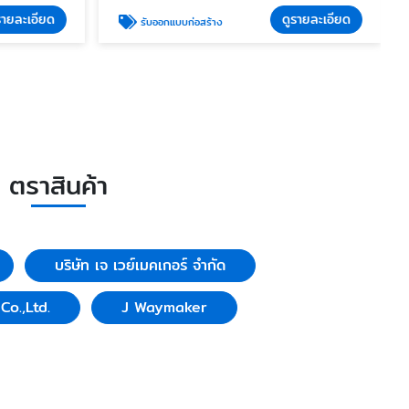
รายละเอียด
ดูรายละเอียด
รับออกแบบก่อสร้าง
ตราสินค้า
บริษัท เจ เวย์เมคเกอร์ จำกัด
o.,Ltd.
J Waymaker