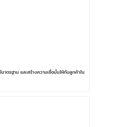
ีมาตรฐาน และสร้างความเชื่อมั่นให้กับลูกค้าใน