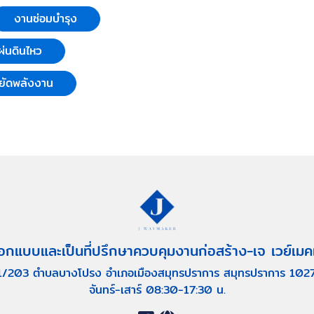
งานซ่อมบำรุง
่นดินไหว
ยัดพลังงาน
อกแบบและเป็นที่ปรึกษาควบคุมงานก่อสร้าง-เจ เวย์เมค
1/203 ตำบลบางโปรง อำเภอเมืองสมุทรปราการ สมุทรปราการ 102
จันทร์-เสาร์ 08:30-17:30 น.