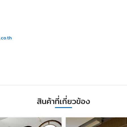
.co.th
สินค้าที่เกี่ยวข้อง