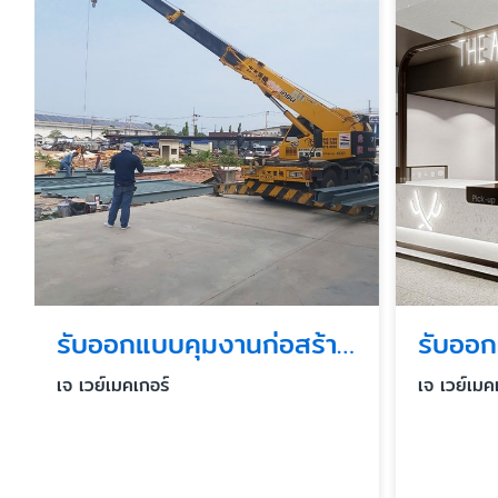
รับออกแบบคุมงานก่อสร้างอาคารสูง
เจ เวย์เมคเกอร์
เจ เวย์เมค