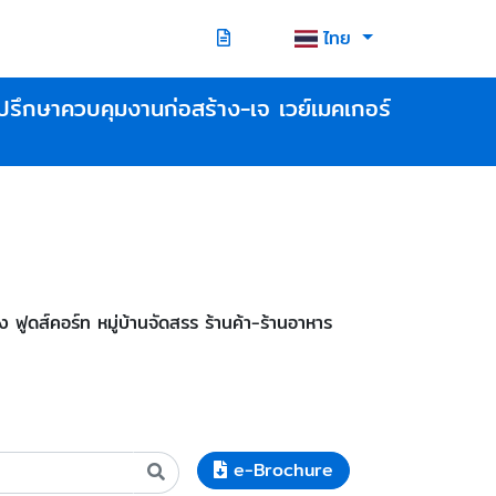
ไทย
ปรึกษาควบคุมงานก่อสร้าง-เจ เวย์เมคเกอร์
ดส์คอร์ท หมู่บ้านจัดสรร ร้านค้า-ร้านอาหาร
e-Brochure