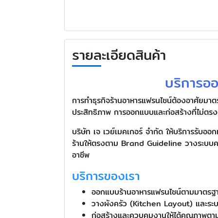
รายละเอียดสินค้า
บริการออ
การทำธุรกิจร้านอาหารแฟรนไชน์ต้องอาศัยมาตรฐา
ประสิทธิภาพ การออกแบบและก่อสร้างที่ไม่ต
บริษัท เจ เวย์เมคเกอร์ จำกัด ให้บริการร
ร้านให้ตรงตาม Brand Guideline วางระบบคร
อาชีพ
บริการของเรา
ออกแบบร้านอาหารแฟรนไชน์ตามมาตรฐ
วางผังครัว (Kitchen Layout) และระ
ก่อสร้างและควบคุมงานให้ได้คุณภาพต