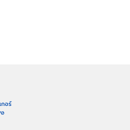
เกอร์
70