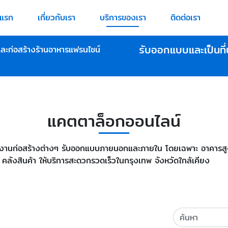
าแรก
เกี่ยวกับเรา
บริการของเรา
ติดต่อเรา
รับออกแบบและเป็นที่
ละก่อสร้างร้านอาหารแฟรนไชน์
แคตตาล็อกออนไลน์
งานก่อสร้างต่างๆ รับออกแบบภายนอกและภายใน โดยเฉพาะ อาคารสูง ฟู
 คลังสินค้า ให้บริการสะดวกรวดเร็วในกรุงเทพ จังหวัดใกล้เคียง