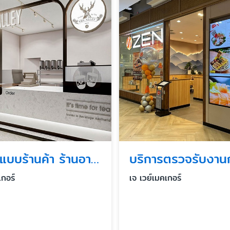
รับออกแบบร้านค้า ร้านอาหารในห้าง
เกอร์
เจ เวย์เมคเกอร์