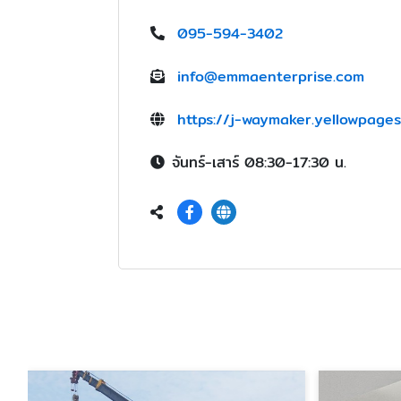
095-594-3402
info@emmaenterprise.com
https://j-waymaker.yellowpages
จันทร์-เสาร์ 08:30-17:30 น.