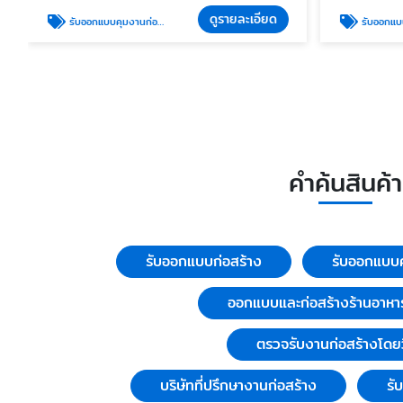
ดูรายละเอียด
รับออกแบบคุมงานก่อสร้างอาคารสูง
รับออกแบบ
คำค้นสินค้า
รับออกแบบก่อสร้าง
รับออกแบบค
ออกแบบและก่อสร้างร้านอาหา
ตรวจรับงานก่อสร้างโดย
บริษัทที่ปรึกษางานก่อสร้าง
รั