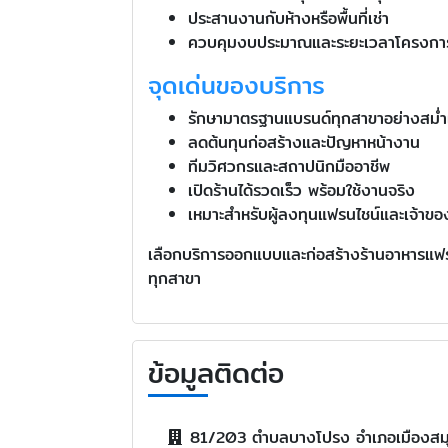
ประสานงานกับห้างหรือพื้นที่เช่า
ควบคุมงบประมาณและระยะเวลาโครงกา
จุดเด่นของบริการ
รักษามาตรฐานแบรนด์ทุกสาขาอย่างสม่
ลดต้นทุนก่อสร้างและปัญหาหน้างาน
ทีมวิศวกรและสถาปนิกมืออาชีพ
เปิดร้านได้รวดเร็ว พร้อมใช้งานจริง
เหมาะสำหรับผู้ลงทุนแฟรนไชน์และเจ้าข
เลือกบริการออกแบบและก่อสร้างร้านอาหารแฟรนไช
ทุกสาขา
ข้อมูลติดต่อ
81/203 ตำบลบางโปรง อำเภอเมืองสม