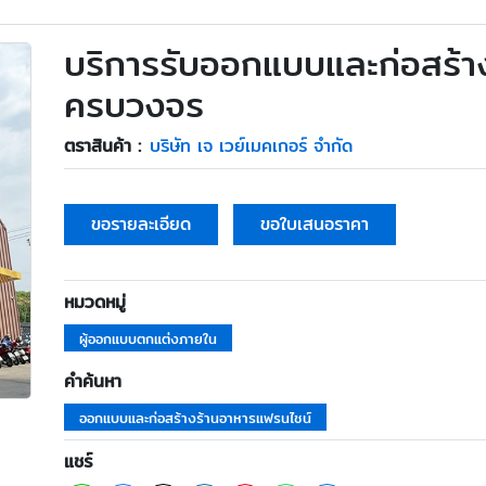
บริการรับออกแบบและก่อสร้า
ครบวงจร
ตราสินค้า :
บริษัท เจ เวย์เมคเกอร์ จำกัด
ขอรายละเอียด
ขอใบเสนอราคา
หมวดหมู่
ผู้ออกแบบตกแต่งภายใน
คำค้นหา
ออกแบบและก่อสร้างร้านอาหารแฟรนไชน์
แชร์