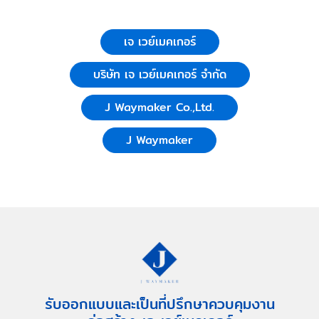
เจ เวย์เมคเกอร์
บริษัท เจ เวย์เมคเกอร์ จำกัด
J Waymaker Co.,Ltd.
J Waymaker
รับออกแบบและเป็นที่ปรึกษาควบคุมงาน