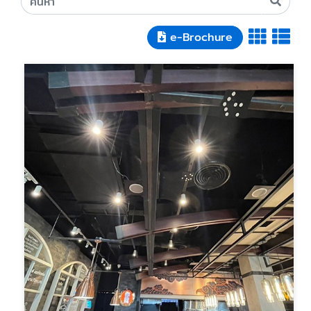
e-Brochure