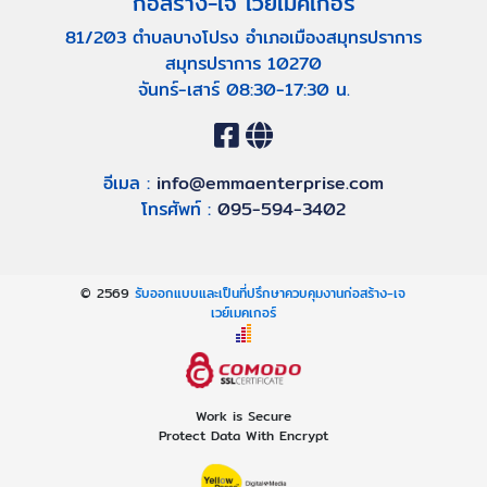
ก่อสร้าง-เจ เวย์เมคเกอร์
81/203 ตำบลบางโปรง อำเภอเมืองสมุทรปราการ
สมุทรปราการ 10270
จันทร์-เสาร์ 08:30-17:30 น.
อีเมล :
info@emmaenterprise.com
โทรศัพท์ :
095-594-3402
© 2569
รับออกแบบและเป็นที่ปรึกษาควบคุมงานก่อสร้าง-เจ
เวย์เมคเกอร์
Work is Secure
Protect Data With Encrypt