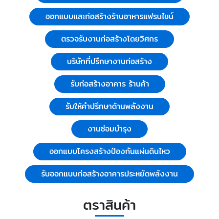
ออกแบบและก่อสร้างร้านอาหารแฟรนไชน์
ตรวจรับงานก่อสร้างโดยวิศกร
บริษัทที่ปรึกษางานก่อสร้าง
รับก่อสร้างอาคาร ร้านค้า
รับให้คำปรึกษาด้านพลังงาน
งานซ่อมบำรุง
ออกแบบโครงสร้างป้องกันแผ่นดินไหว
รับออกแบบก่อสร้างอาคารประหยัดพลังงาน
ตราสินค้า