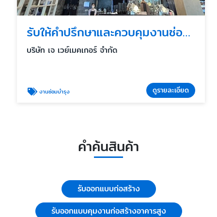
รับให้คำปรึกษาและควบคุมงานซ่อมบำรุง
บริษัท เจ เวย์เมคเกอร์ จำกัด
ดูรายละเอียด
งานซ่อมบำรุง
คำค้นสินค้า
รับออกแบบก่อสร้าง
รับออกแบบคุมงานก่อสร้างอาคารสูง