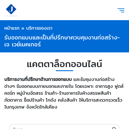
หน้าแรก
»
บริการของเรา
รับออกแบบและเป็นที่ปรึกษาควบคุมงานก่อสร้าง-
เจ เวย์เมคเกอร์
แคตตาล็อกออนไลน์
บริการงานที่ปรึกษาด้านการออกแบบ
และรับคุมงานก่อสร้าง
ต่างๆ รับออกแบบภายนอกและภายใน โดยเฉพาะ อาคารสูง ฟูดส์
คอร์ท หมู่บ้านจัดสรร ร้านค้า-ร้านอาหารในห้างสรรพสินค้า
ภัตตาคาร ช็อปร้านค้า โกดัง คลังสินค้า ให้บริการสะดวกรวดเร็ว
ในกรุงเทพ จังหวัดใกล้เคียง