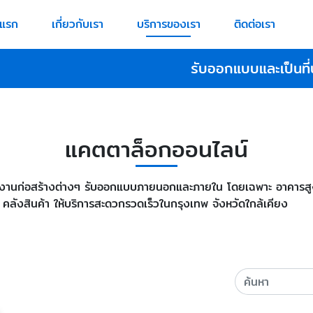
าแรก
เกี่ยวกับเรา
บริการของเรา
ติดต่อเรา
รับออกแบบและเป็นที่
แคตตาล็อกออนไลน์
งานก่อสร้างต่างๆ รับออกแบบภายนอกและภายใน โดยเฉพาะ อาคารสูง ฟู
 คลังสินค้า ให้บริการสะดวกรวดเร็วในกรุงเทพ จังหวัดใกล้เคียง