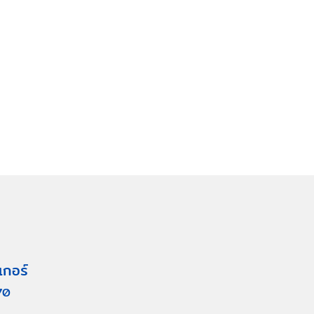
เกอร์
70