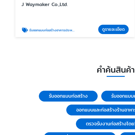
J Waymaker Co.,Ltd.
ดูรายละเอียด
รับออกแบบก่อสร้างอาคารประหยัดพลังงาน
คำค้นสินค้า
รับออกแบบก่อสร้าง
รับออกแบบค
ออกแบบและก่อสร้างร้านอาหา
ตรวจรับงานก่อสร้างโดย