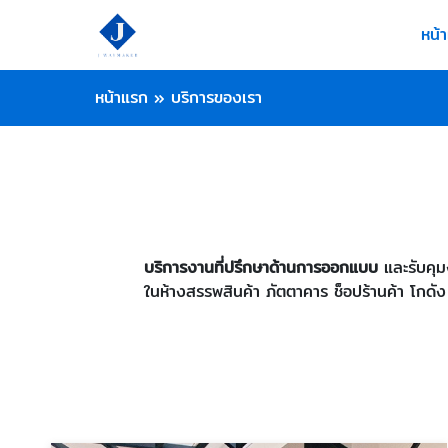
หน้
หน้าแรก
»
บริการของเรา
บริการงานที่ปรึกษาด้านการออกแบบ
และรับคุม
ในห้างสรรพสินค้า ภัตตาคาร ช็อปร้านค้า โกดัง