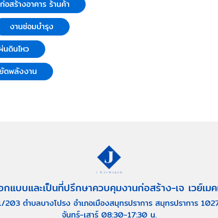
บก่อสร้างอาคาร ร้านค้า
งานซ่อมบำรุง
่นดินไหว
ยัดพลังงาน
อกแบบและเป็นที่ปรึกษาควบคุมงานก่อสร้าง-เจ เวย์เมค
1/203 ตำบลบางโปรง อำเภอเมืองสมุทรปราการ สมุทรปราการ 102
จันทร์-เสาร์ 08:30-17:30 น.