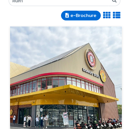
e-Brochure