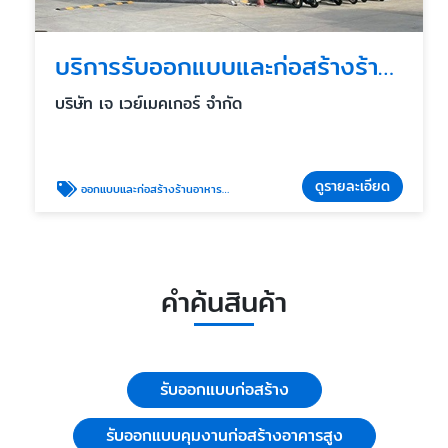
บริการรับออกแบบและก่อสร้างร้านอาหารแฟรนไชน์ครบวงจร
บริษัท เจ เวย์เมคเกอร์ จำกัด
ดูรายละเอียด
ออกแบบและก่อสร้างร้านอาหารแฟรนไชน์
คำค้นสินค้า
รับออกแบบก่อสร้าง
รับออกแบบคุมงานก่อสร้างอาคารสูง