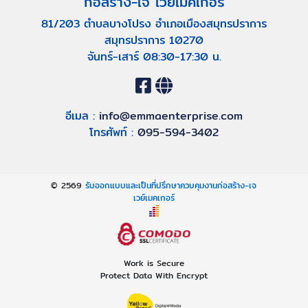
ก่อสร้าง-เจ เวย์เมคเกอร์
81/203 ตำบลบางโปรง อำเภอเมืองสมุทรปราการ
สมุทรปราการ 10270
จันทร์-เสาร์ 08:30-17:30 น.
อีเมล :
info@emmaenterprise.com
โทรศัพท์ :
095-594-3402
© 2569
รับออกแบบและเป็นที่ปรึกษาควบคุมงานก่อสร้าง-เจ
เวย์เมคเกอร์
Work is Secure
Protect Data With Encrypt