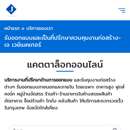
หน้าแรก
»
บริการของเรา
รับออกแบบและเป็นที่ปรึกษาควบคุมงานก่อสร้าง-
เจ เวย์เมคเกอร์
แคตตาล็อกออนไลน์
บริการงานที่ปรึกษาด้านการออกแบบ
และรับคุมงานก่อสร้าง
ต่างๆ รับออกแบบภายนอกและภายใน โดยเฉพาะ อาคารสูง ฟูดส์
คอร์ท หมู่บ้านจัดสรร ร้านค้า-ร้านอาหารในห้างสรรพสินค้า
ภัตตาคาร ช็อปร้านค้า โกดัง คลังสินค้า ให้บริการสะดวกรวดเร็ว
ในกรุงเทพ จังหวัดใกล้เคียง