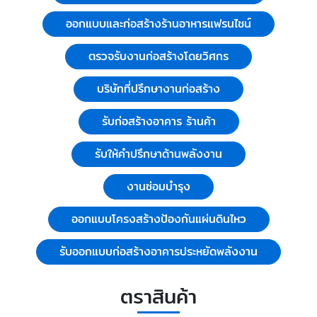
ออกแบบและก่อสร้างร้านอาหารแฟรนไชน์
ตรวจรับงานก่อสร้างโดยวิศกร
บริษัทที่ปรึกษางานก่อสร้าง
รับก่อสร้างอาคาร ร้านค้า
รับให้คำปรึกษาด้านพลังงาน
งานซ่อมบำรุง
ออกแบบโครงสร้างป้องกันแผ่นดินไหว
รับออกแบบก่อสร้างอาคารประหยัดพลังงาน
ตราสินค้า