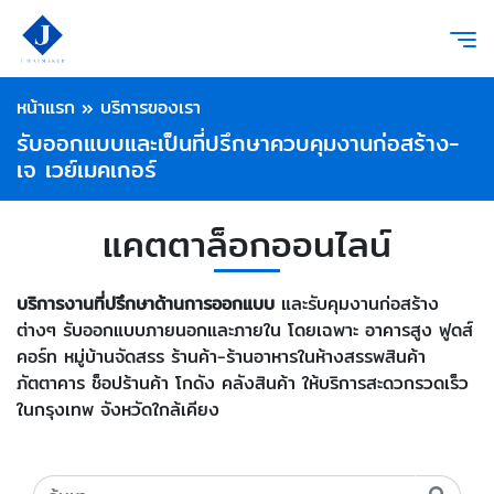
หน้าแรก
»
บริการของเรา
รับออกแบบและเป็นที่ปรึกษาควบคุมงานก่อสร้าง-
เจ เวย์เมคเกอร์
แคตตาล็อกออนไลน์
บริการงานที่ปรึกษาด้านการออกแบบ
และรับคุมงานก่อสร้าง
ต่างๆ รับออกแบบภายนอกและภายใน โดยเฉพาะ อาคารสูง ฟูดส์
คอร์ท หมู่บ้านจัดสรร ร้านค้า-ร้านอาหารในห้างสรรพสินค้า
ภัตตาคาร ช็อปร้านค้า โกดัง คลังสินค้า ให้บริการสะดวกรวดเร็ว
ในกรุงเทพ จังหวัดใกล้เคียง