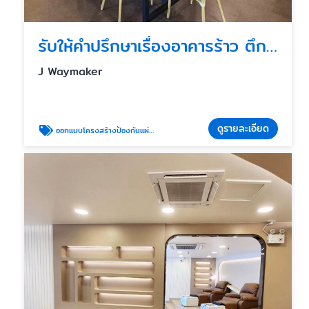
รับให้คำปรึกษาเรื่องอาคารร้าว ตึกร้าวหลังแผ่นดินไหว
J Waymaker
ดูรายละเอียด
ออกแบบโครงสร้างป้องกันแผ่นดินไหว