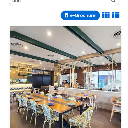
e-Brochure