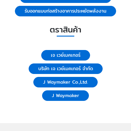
รับออกแบบก่อสร้างอาคารประหยัดพลังงาน
ตราสินค้า
เจ เวย์เมคเกอร์
บริษัท เจ เวย์เมคเกอร์ จำกัด
J Waymaker Co.,Ltd.
J Waymaker