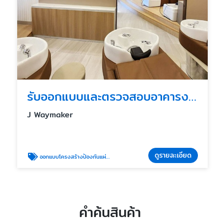
รับออกแบบและตรวจสอบอาคารงานโครงสร้างที่ป้องกันแผ่นดินไหว
J Waymaker
ดูรายละเอียด
ออกแบบโครงสร้างป้องกันแผ่นดินไหว
คำค้นสินค้า