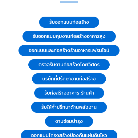
รับออกแบบก่อสร้าง
รับออกแบบคุมงานก่อสร้างอาคารสูง
ออกแบบและก่อสร้างร้านอาหารแฟรนไชน์
ตรวจรับงานก่อสร้างโดยวิศกร
บริษัทที่ปรึกษางานก่อสร้าง
รับก่อสร้างอาคาร ร้านค้า
รับให้คำปรึกษาด้านพลังงาน
งานซ่อมบำรุง
ออกแบบโครงสร้างป้องกันแผ่นดินไหว