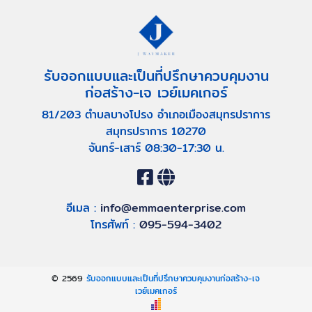
รับออกแบบและเป็นที่ปรึกษาควบคุมงาน
ก่อสร้าง-เจ เวย์เมคเกอร์
81/203 ตำบลบางโปรง อำเภอเมืองสมุทรปราการ
สมุทรปราการ 10270
จันทร์-เสาร์ 08:30-17:30 น.
อีเมล :
info@emmaenterprise.com
โทรศัพท์ :
095-594-3402
© 2569
รับออกแบบและเป็นที่ปรึกษาควบคุมงานก่อสร้าง-เจ
เวย์เมคเกอร์