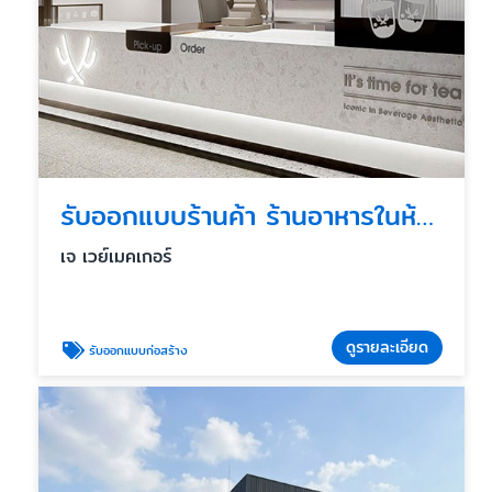
รับออกแบบร้านค้า ร้านอาหารในห้าง
เจ เวย์เมคเกอร์
ดูรายละเอียด
รับออกแบบก่อสร้าง