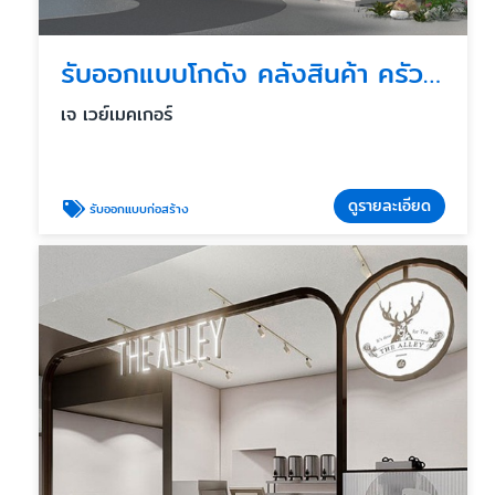
รับออกแบบโกดัง คลังสินค้า ครัวกลาง
เจ เวย์เมคเกอร์
ดูรายละเอียด
รับออกแบบก่อสร้าง