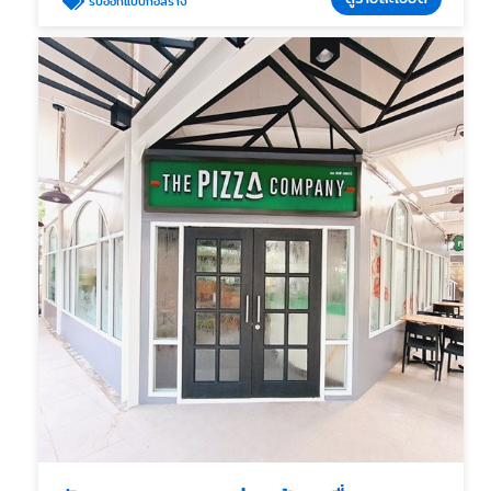
รับออกแบบก่อสร้าง