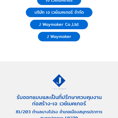
เจ เวย์เมคเกอร์
บริษัท เจ เวย์เมคเกอร์ จำกัด
J Waymaker Co.,Ltd.
J Waymaker
รับออกแบบและเป็นที่ปรึกษาควบคุมงาน
ก่อสร้าง-เจ เวย์เมคเกอร์
81/203 ตำบลบางโปรง อำเภอเมืองสมุทรปราการ