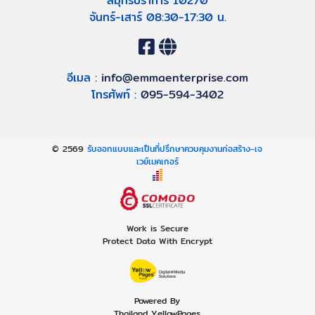
สมุทรปราการ 10270
จันทร์-เสาร์ 08:30-17:30 น.
อีเมล :
info@emmaenterprise.com
โทรศัพท์ :
095-594-3402
© 2569
รับออกแบบและเป็นที่ปรึกษาควบคุมงานก่อสร้าง-เจ
เวย์เมคเกอร์
Work is Secure
Protect Data With Encrypt
Powered By
Thailand YellowPages