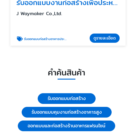
รับออกแบบงานก่อสร้างเพื่อประหยัดพลังงานและความปลอดภัย
J Waymaker Co.,Ltd.
ดูรายละเอียด
รับออกแบบก่อสร้างอาคารประหยัดพลังงาน
คำค้นสินค้า
รับออกแบบก่อสร้าง
รับออกแบบคุมงานก่อสร้างอาคารสูง
ออกแบบและก่อสร้างร้านอาหารแฟรนไชน์