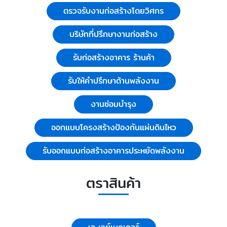
ตรวจรับงานก่อสร้างโดยวิศกร
บริษัทที่ปรึกษางานก่อสร้าง
รับก่อสร้างอาคาร ร้านค้า
รับให้คำปรึกษาด้านพลังงาน
งานซ่อมบำรุง
ออกแบบโครงสร้างป้องกันแผ่นดินไหว
รับออกแบบก่อสร้างอาคารประหยัดพลังงาน
ตราสินค้า