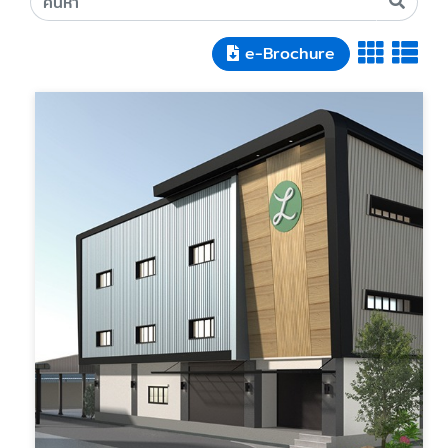
e-Brochure