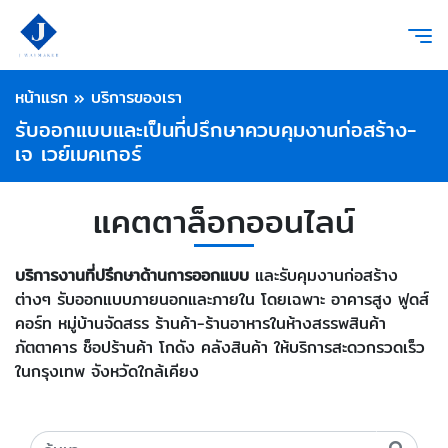
หน้าแรก
»
บริการของเรา
รับออกแบบและเป็นที่ปรึกษาควบคุมงานก่อสร้าง-
เจ เวย์เมคเกอร์
แคตตาล็อกออนไลน์
บริการงานที่ปรึกษาด้านการออกแบบ
และรับคุมงานก่อสร้าง
ต่างๆ รับออกแบบภายนอกและภายใน โดยเฉพาะ อาคารสูง ฟูดส์
คอร์ท หมู่บ้านจัดสรร ร้านค้า-ร้านอาหารในห้างสรรพสินค้า
ภัตตาคาร ช็อปร้านค้า โกดัง คลังสินค้า ให้บริการสะดวกรวดเร็ว
ในกรุงเทพ จังหวัดใกล้เคียง