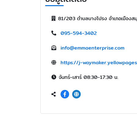
81/203 ตำบลบางโปรง อำเภอเมืองสม
095-594-3402
info@emmaenterprise.com
https://j-waymaker.yellowpages
จันทร์-เสาร์ 08:30-17:30 น.