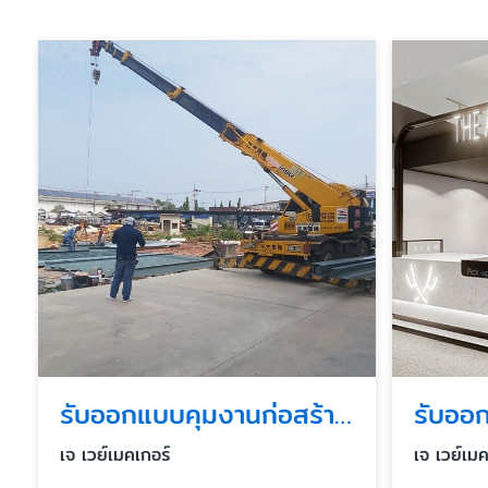
รับออกแบบคุมงานก่อสร้างอาคารสูง
เจ เวย์เมคเกอร์
เจ เวย์เมค