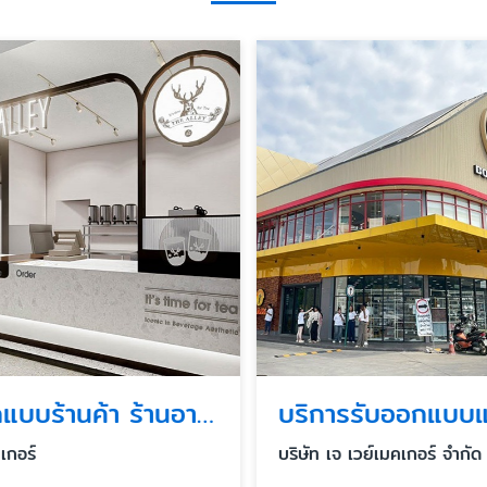
รับออกแบบร้านค้า ร้านอาหารในห้าง
เกอร์
บริษัท เจ เวย์เมคเกอร์ จำกัด