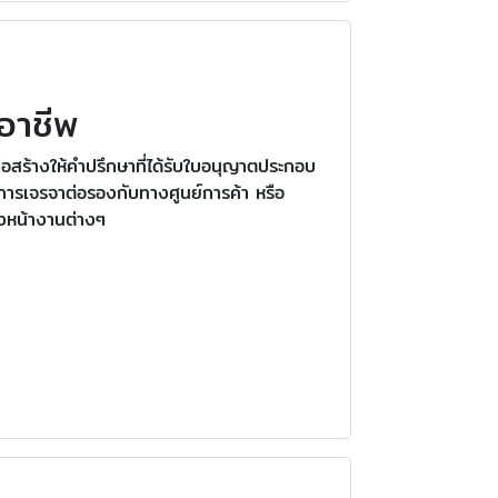
อาชีพ
อสร้างให้คำปรึกษาที่ได้รับใบอนุญาตประกอบ
การเจรจาต่อรองกับทางศูนย์การค้า หรือ
้งหน้างานต่างๆ