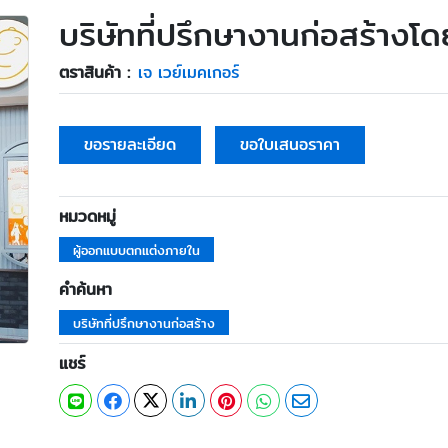
บริษัทที่ปรึกษางานก่อสร้างโ
ตราสินค้า :
เจ เวย์เมคเกอร์
ขอรายละเอียด
ขอใบเสนอราคา
หมวดหมู่
ผู้ออกแบบตกแต่งภายใน
คำค้นหา
บริษัทที่ปรึกษางานก่อสร้าง
แชร์