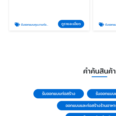
ดูรายละเอียด
รับออกแบบคุมงานก่อสร้างอาคารสูง
รับออกแบบ
คำค้นสินค้า
รับออกแบบก่อสร้าง
รับออกแบบค
ออกแบบและก่อสร้างร้านอาหา