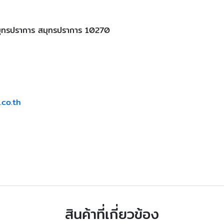
ุทรปราการ สมุทรปราการ 10270
.co.th
สินค้าที่เกี่ยวข้อง