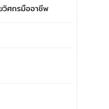
ดยวิศกรมืออาชีพ