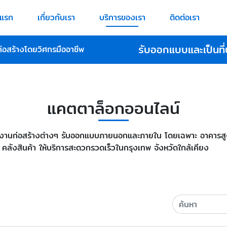
าแรก
เกี่ยวกับเรา
บริการของเรา
ติดต่อเรา
รับออกแบบและเป็นที่
ก่อสร้างโดยวิศกรมืออาชีพ
แคตตาล็อกออนไลน์
งานก่อสร้างต่างๆ รับออกแบบภายนอกและภายใน โดยเฉพาะ อาคารสูง ฟู
 คลังสินค้า ให้บริการสะดวกรวดเร็วในกรุงเทพ จังหวัดใกล้เคียง