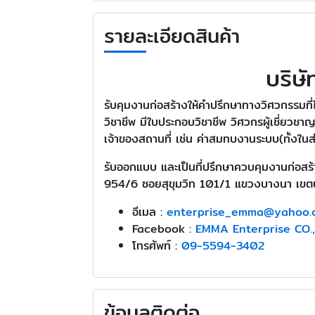
รายละเอียดสินค้า
บริษั
รับคุมงานก่อสร้างให้คำปรึกษาทางวิศวกรรมที
วิชาชีพ มีใบประกอบวิชาชีพ วิศวกรผู้เชี่ยว
เจ้าของสถานที่ เช่น ค่าสมทบงานระบบ(ทั้งใน
รับออกแบบ และเป็นที่ปรึกษาควบคุมงานก่อสร้
954/6 ซอยสุขุมวิท 101/1 แขวงบางนา เข
อีเมล :
enterprise_emma@yahoo.
Facebook :
EMMA Enterprise CO.
โทรศัพท์ :
09-5594-3402
ข้อมูลติดต่อ