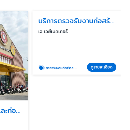
บริการตรวจรับงานก่อสร้างโดยวิศวกร
เจ เวย์เมคเกอร์
ดูรายละเอียด
ตรวจรับงานก่อสร้างโดยวิศกร
บริการรับออกแบบและก่อสร้างร้านอาหารแฟรนไชน์ครบวงจร