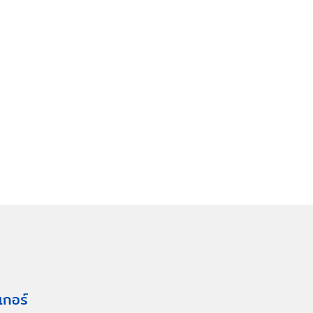
เกอร์