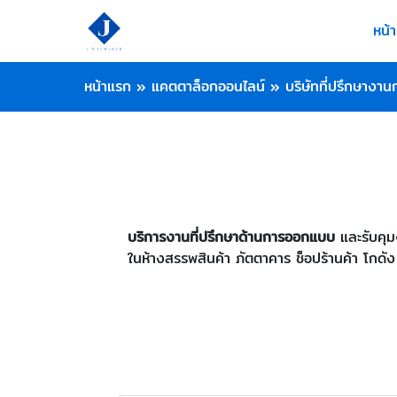
หน้
หน้าแรก
»
แคตตาล็อกออนไลน์
»
บริษัทที่ปรึกษางาน
บริการงานที่ปรึกษาด้านการออกแบบ
และรับคุม
ในห้างสรรพสินค้า ภัตตาคาร ช็อปร้านค้า โกดัง