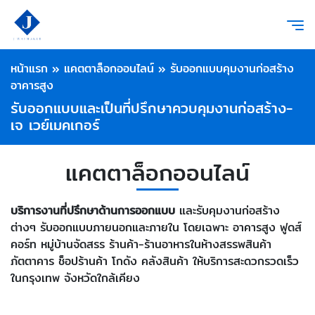
หน้าแรก
»
แคตตาล็อกออนไลน์
»
รับออกแบบคุมงานก่อสร้าง
อาคารสูง
รับออกแบบและเป็นที่ปรึกษาควบคุมงานก่อสร้าง-
เจ เวย์เมคเกอร์
แคตตาล็อกออนไลน์
บริการงานที่ปรึกษาด้านการออกแบบ
และรับคุมงานก่อสร้าง
ต่างๆ รับออกแบบภายนอกและภายใน โดยเฉพาะ อาคารสูง ฟูดส์
คอร์ท หมู่บ้านจัดสรร ร้านค้า-ร้านอาหารในห้างสรรพสินค้า
ภัตตาคาร ช็อปร้านค้า โกดัง คลังสินค้า ให้บริการสะดวกรวดเร็ว
ในกรุงเทพ จังหวัดใกล้เคียง