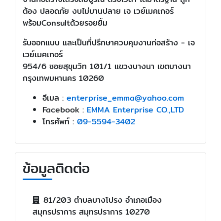
ต้อง ปลอดภัย งบไม่บานปลาย เจ เวย์เมคเกอร์
พร้อมConsultด้วยรอยยิ้ม
รับออกแบบ และเป็นที่ปรึกษาควบคุมงานก่อสร้าง - เจ
เวย์เมคเกอร์
954/6 ซอยสุขุมวิท 101/1 แขวงบางนา เขตบางนา
กรุงเทพมหานคร 10260
อีเมล :
enterprise_emma@yahoo.com
Facebook :
EMMA Enterprise CO.,LTD
โทรศัพท์ :
09-5594-3402
ข้อมูลติดต่อ
81/203 ตำบลบางโปรง อำเภอเมือง
สมุทรปราการ สมุทรปราการ 10270