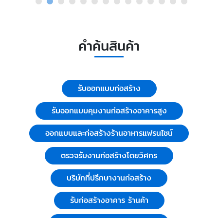
คำค้นสินค้า
รับออกแบบก่อสร้าง
รับออกแบบคุมงานก่อสร้างอาคารสูง
ออกแบบและก่อสร้างร้านอาหารแฟรนไชน์
ตรวจรับงานก่อสร้างโดยวิศกร
บริษัทที่ปรึกษางานก่อสร้าง
รับก่อสร้างอาคาร ร้านค้า