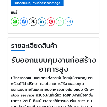
รับออกแบบคุมงานก่อสร้างอาคารสูง
แชร์
รายละเอียดสินค้า
รับออกแบบคุมงานก่อสร้าง
อาคารสูง
บริการออกแบบและตกแต่งภายในโดยผู้เชี่ยวชาญ เรา
พร้อมให้คำปรึกษา ตอบโจทย์การใช้งานของคุณ
ออกแบบภายในและภายนอกพร้อมก่อสร้างแบบ One-
stop service ครบจบในที่เดียว โดยทีมงานมืออาชีพ
มากว่า 20 ปี ที่คนในวงการให้การยอมรับมายาวนาน
งานก่อสร้างเสร็จสมบูรณ์ ตรงเวลา ได้มาตรฐาน ถูก