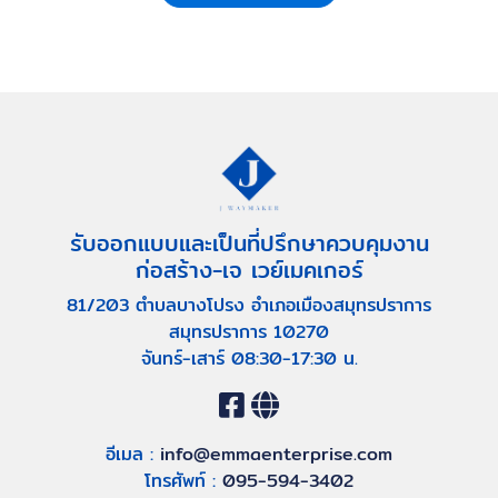
รับออกแบบและเป็นที่ปรึกษาควบคุมงาน
ก่อสร้าง-เจ เวย์เมคเกอร์
81/203 ตำบลบางโปรง อำเภอเมืองสมุทรปราการ
สมุทรปราการ 10270
จันทร์-เสาร์ 08:30-17:30 น.
อีเมล :
info@emmaenterprise.com
โทรศัพท์ :
095-594-3402