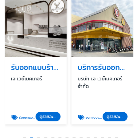
รับออกแบบร้านค้า ร้านอาหารในห้าง
บริการรับออกแบบและก่อสร้างร้านอาหารแฟรนไชน์ครบวงจร
เจ เวย์เมคเกอร์
บริษัท เจ เวย์เมคเกอร์
จำกัด
ดูรายละเอียด
ดูรายละเอียด
รับออกแบบก่อสร้าง
ออกแบบและก่อสร้างร้านอาหารแฟรนไชน์