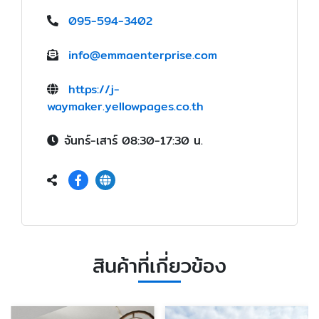
095-594-3402
info@emmaenterprise.com
https://j-
waymaker.yellowpages.co.th
จันทร์-เสาร์ 08:30-17:30 น.
สินค้าที่เกี่ยวข้อง