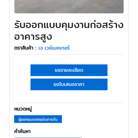
รับออกแบบคุมงานก่อสร้าง
อาคารสูง
ตราสินค้า :
เจ เวย์เมคเกอร์
ขอรายละเอียด
ขอใบเสนอราคา
หมวดหมู่
ผู้ออกแบบตกแต่งภายใน
คำค้นหา