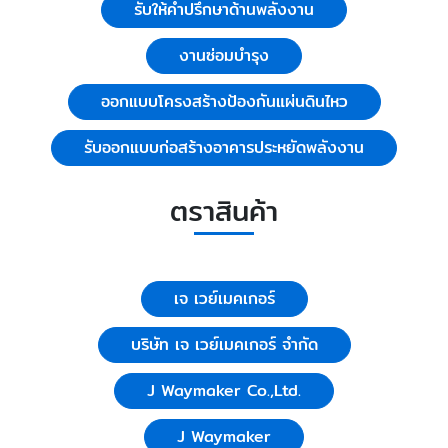
รับให้คำปรึกษาด้านพลังงาน
งานซ่อมบำรุง
ออกแบบโครงสร้างป้องกันแผ่นดินไหว
รับออกแบบก่อสร้างอาคารประหยัดพลังงาน
ตราสินค้า
เจ เวย์เมคเกอร์
บริษัท เจ เวย์เมคเกอร์ จำกัด
J Waymaker Co.,Ltd.
J Waymaker