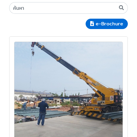
e-Brochure