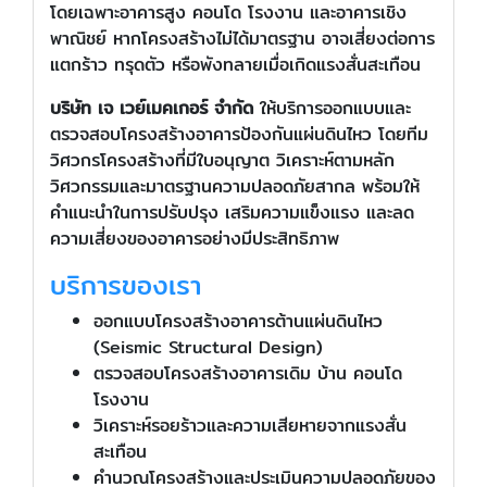
โดยเฉพาะอาคารสูง คอนโด โรงงาน และอาคารเชิง
พาณิชย์ หากโครงสร้างไม่ได้มาตรฐาน อาจเสี่ยงต่อการ
แตกร้าว ทรุดตัว หรือพังทลายเมื่อเกิดแรงสั่นสะเทือน
บริษัท เจ เวย์เมคเกอร์ จำกัด
ให้บริการออกแบบและ
ตรวจสอบโครงสร้างอาคารป้องกันแผ่นดินไหว โดยทีม
วิศวกรโครงสร้างที่มีใบอนุญาต วิเคราะห์ตามหลัก
วิศวกรรมและมาตรฐานความปลอดภัยสากล พร้อมให้
คำแนะนำในการปรับปรุง เสริมความแข็งแรง และลด
ความเสี่ยงของอาคารอย่างมีประสิทธิภาพ
บริการของเรา
ออกแบบโครงสร้างอาคารต้านแผ่นดินไหว
(Seismic Structural Design)
ตรวจสอบโครงสร้างอาคารเดิม บ้าน คอนโด
โรงงาน
วิเคราะห์รอยร้าวและความเสียหายจากแรงสั่น
สะเทือน
คำนวณโครงสร้างและประเมินความปลอดภัยของ