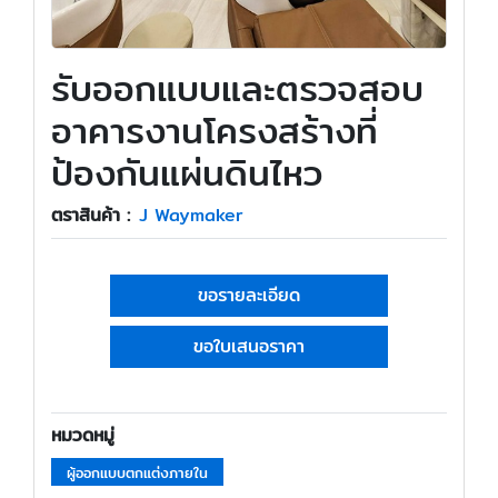
รับออกแบบและตรวจสอบ
อาคารงานโครงสร้างที่
ป้องกันแผ่นดินไหว
ตราสินค้า :
J Waymaker
ขอรายละเอียด
ขอใบเสนอราคา
หมวดหมู่
ผู้ออกแบบตกแต่งภายใน