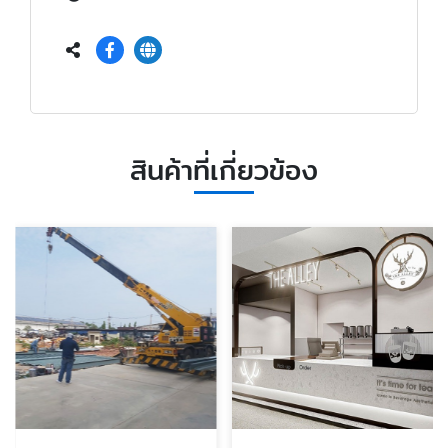
สินค้าที่เกี่ยวข้อง