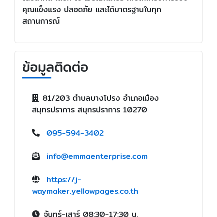
คุณแข็งแรง ปลอดภัย และได้มาตรฐานในทุก
สถานการณ์
ข้อมูลติดต่อ
81/203 ตำบลบางโปรง อำเภอเมือง
สมุทรปราการ สมุทรปราการ 10270
095-594-3402
info@emmaenterprise.com
https://j-
waymaker.yellowpages.co.th
จันทร์-เสาร์ 08:30-17:30 น.