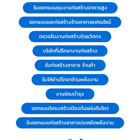
รับออกแบบคุมงานก่อสร้างอาคารสูง
ออกแบบและก่อสร้างร้านอาหารแฟรนไชน์
ตรวจรับงานก่อสร้างโดยวิศกร
บริษัทที่ปรึกษางานก่อสร้าง
รับก่อสร้างอาคาร ร้านค้า
รับให้คำปรึกษาด้านพลังงาน
งานซ่อมบำรุง
ออกแบบโครงสร้างป้องกันแผ่นดินไหว
รับออกแบบก่อสร้างอาคารประหยัดพลังงาน