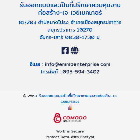
รับออกแบบและเป็นที่ปรึกษาควบคุมงาน
ก่อสร้าง-เจ เวย์เมคเกอร์
81/203 ตำบลบางโปรง อำเภอเมืองสมุทรปราการ
สมุทรปราการ 10270
จันทร์-เสาร์ 08:30-17:30 น.
อีเมล :
info@emmaenterprise.com
โทรศัพท์ :
095-594-3402
© 2569
รับออกแบบและเป็นที่ปรึกษาควบคุมงานก่อสร้าง-เจ
เวย์เมคเกอร์
Work is Secure
Protect Data With Encrypt