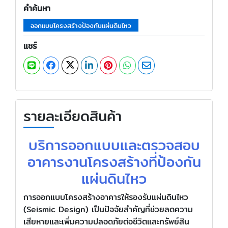
คำค้นหา
ออกแบบโครงสร้างป้องกันแผ่นดินไหว
แชร์
รายละเอียดสินค้า
บริการออกแบบและตรวจสอบ
อาคารงานโครงสร้างที่ป้องกัน
แผ่นดินไหว
การออกแบบโครงสร้างอาคารให้รองรับแผ่นดินไหว
(Seismic Design) เป็นปัจจัยสำคัญที่ช่วยลดความ
เสียหายและเพิ่มความปลอดภัยต่อชีวิตและทรัพย์สิน