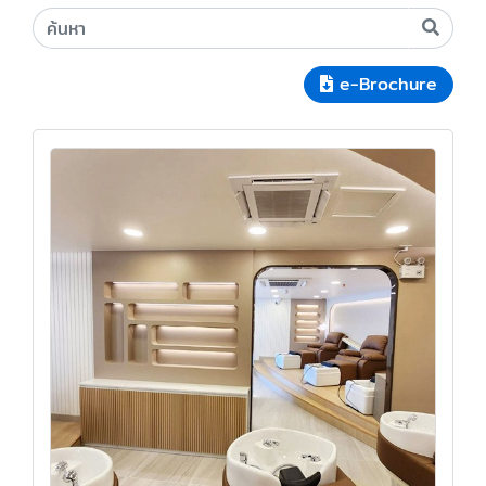
e-Brochure