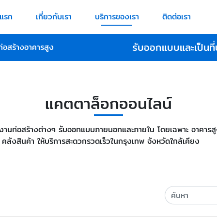
าแรก
เกี่ยวกับเรา
บริการของเรา
ติดต่อเรา
รับออกแบบและเป็นที่
่อสร้างอาคารสูง
แคตตาล็อกออนไลน์
งานก่อสร้างต่างๆ รับออกแบบภายนอกและภายใน โดยเฉพาะ อาคารสูง ฟู
 คลังสินค้า ให้บริการสะดวกรวดเร็วในกรุงเทพ จังหวัดใกล้เคียง