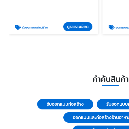
ดูรายละเอียด
รับออกแบบก่อสร้าง
ออกแบบและก่อสร้า
คำค้นสินค้า
รับออกแบบก่อสร้าง
รับออกแบบค
ออกแบบและก่อสร้างร้านอาหา