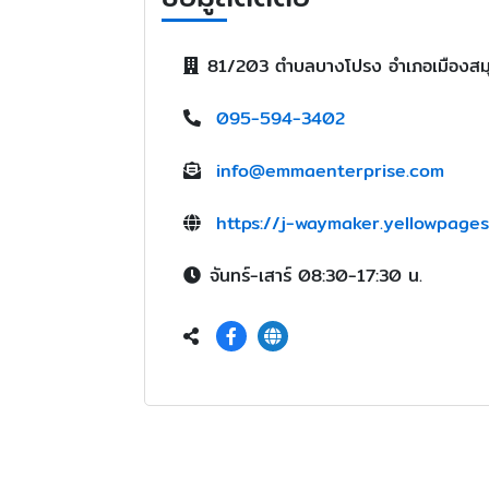
81/203 ตำบลบางโปรง อำเภอเมืองสม
095-594-3402
info@emmaenterprise.com
https://j-waymaker.yellowpages
จันทร์-เสาร์ 08:30-17:30 น.