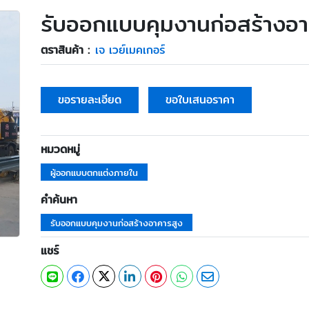
รับออกแบบคุมงานก่อสร้างอา
ตราสินค้า :
เจ เวย์เมคเกอร์
ขอรายละเอียด
ขอใบเสนอราคา
หมวดหมู่
ผู้ออกแบบตกแต่งภายใน
คำค้นหา
รับออกแบบคุมงานก่อสร้างอาคารสูง
แชร์