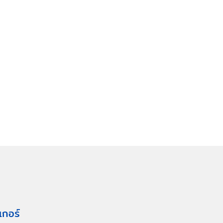
เกอร์