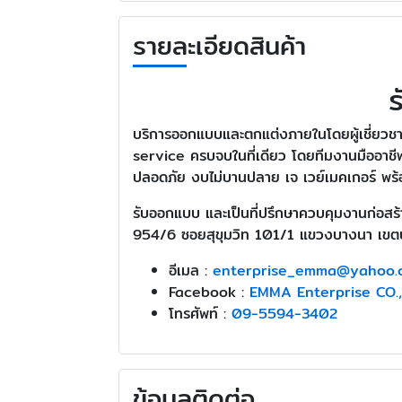
รายละเอียดสินค้า
บริการออกแบบและตกแต่งภายในโดยผู้เชี่ยว
service ครบจบในที่เดียว โดยทีมงานมืออาชี
ปลอดภัย งบไม่บานปลาย เจ เวย์เมคเกอร์ พร้
รับออกแบบ และเป็นที่ปรึกษาควบคุมงานก่อสร้
954/6 ซอยสุขุมวิท 101/1 แขวงบางนา เข
อีเมล :
enterprise_emma@yahoo.
Facebook :
EMMA Enterprise CO.
โทรศัพท์ :
09-5594-3402
ข้อมูลติดต่อ