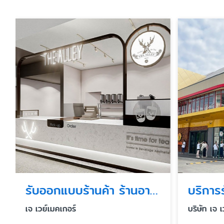
รับออกแบบร้านค้า ร้านอาหารในห้าง
เจ เวย์เมคเกอร์
บริษัท เจ 