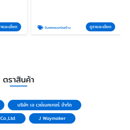
รายละเอียด
ดูรายละเอียด
รับออกแบบก่อสร้าง
ตราสินค้า
บริษัท เจ เวย์เมคเกอร์ จำกัด
o.,Ltd.
J Waymaker