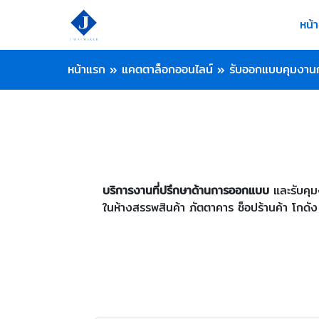
หน้
หน้าแรก
»
แคตตาล็อกออนไลน์
»
รับออกแบบคุมงานก
บริการงานที่ปรึกษาด้านการออกแบบ
และรับคุม
ในห้างสรรพสินค้า ภัตตาคาร ช็อปร้านค้า โกดัง