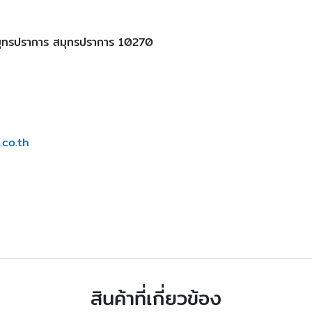
ุทรปราการ สมุทรปราการ 10270
.co.th
สินค้าที่เกี่ยวข้อง